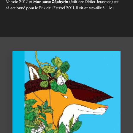
Versele 2012 et
Mon pote Zéphyrin
(éditions Didier Jeunesse) est
sélectionné pour le Prix de l’Estérel 2011. Il vit et travaille à Lille.