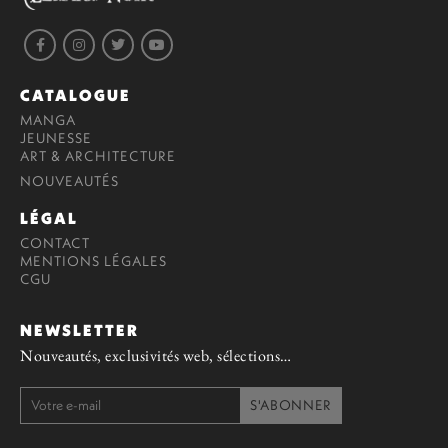
CATALOGUE
MANGA
JEUNESSE
ART & ARCHITECTURE
NOUVEAUTÉS
LÉGAL
CONTACT
MENTIONS LÉGALES
CGU
NEWSLETTER
Nouveautés, exclusivités web, sélections…