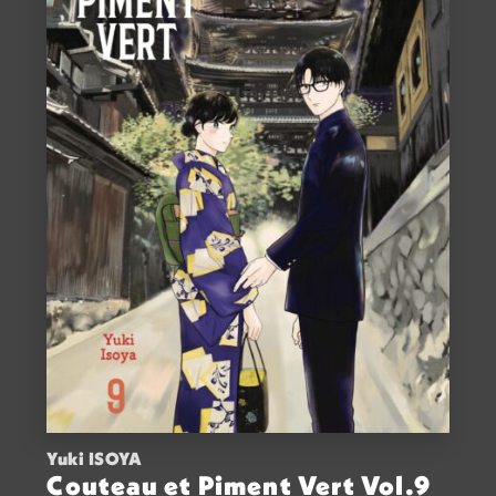
Yuki ISOYA
Couteau et Piment Vert Vol.9