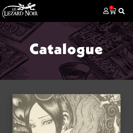
0
Catalogue