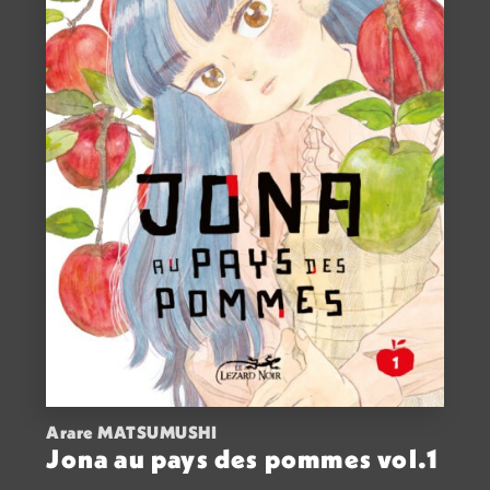
Arare MATSUMUSHI
Jona au pays des pommes vol.1