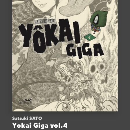
Satsuki SATO
Yokai Giga vol.4