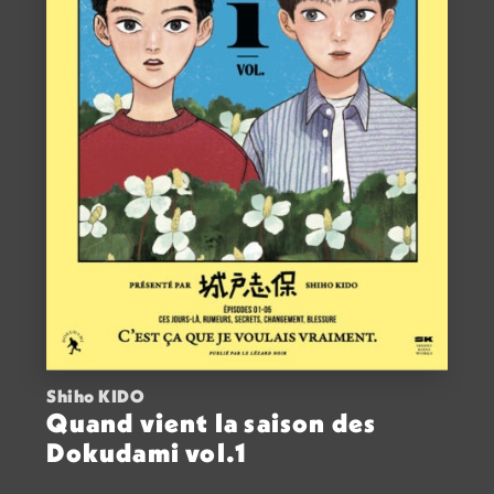
Shiho KIDO
Quand vient la saison des
Dokudami vol.1