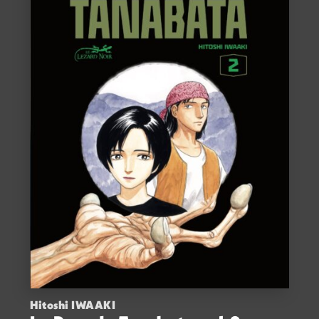
Hitoshi IWAAKI