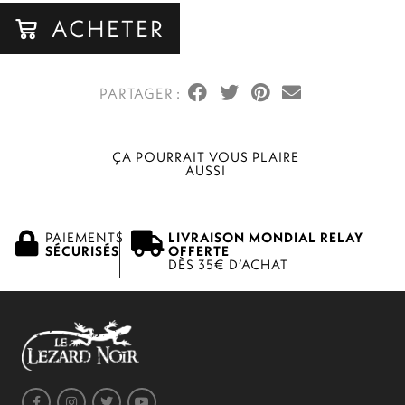
ACHETER
ÇA POURRAIT VOUS PLAIRE
AUSSI
PAIEMENTS
LIVRAISON MONDIAL RELAY
SÉCURISÉS
OFFERTE
DÈS 35€ D’ACHAT