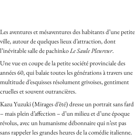
Les aventures et mésaventures des habitants d’une petite
ville, autour de quelques lieux d’attraction, dont
l’inévitable salle de pachinko
Le Saule Pleureur
.
Une vue en coupe de la petite société provinciale des
années 60, qui balaie toutes les générations à travers une
multitude d’esquisses résolument grivoises, gentiment
cruelles et souvent outrancières.
Kazu Yuzuki (Mirages d’été) dresse un portrait sans fard
– mais plein d’affection – d’un milieu et d’une époque
révolus, avec un humanisme débonnaire qui n’est pas
sans rappeler les grandes heures de la comédie italienne.