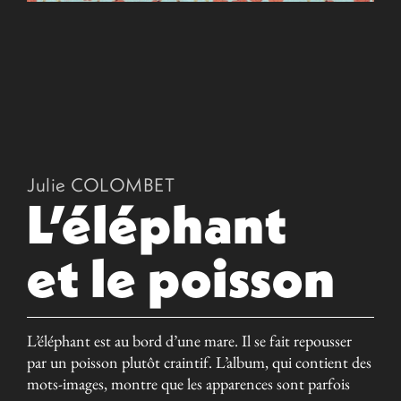
Julie COLOMBET
L’éléphant
et le poisson
L’éléphant est au bord d’une mare. Il se fait repousser
par un poisson plutôt craintif. L’album, qui contient des
mots-images, montre que les apparences sont parfois