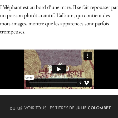
L’éléphant est au bord d’une mare. Il se fait repousser par
un poisson plutôt craintif. L’album, qui contient des
mots-images, montre que les apparences sont parfois
trompeuses.
VOIR TOUS LES TITRES DE
JULIE COLOMBET
DU MÊME
AUTEUR