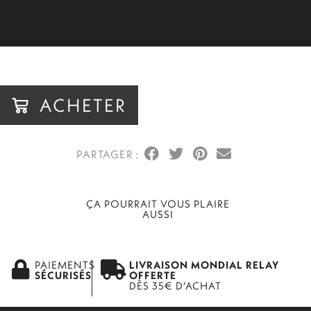
15,00
€
VOIR
ACHETER
ACHETER
ÇA POURRAIT VOUS PLAIRE
AUSSI
PAIEMENTS
LIVRAISON MONDIAL RELAY
SÉCURISÉS
OFFERTE
DÈS 35€ D’ACHAT