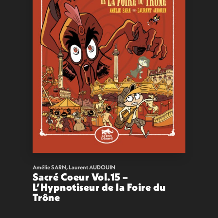
Amélie SARN
,
Laurent AUDOUIN
Sacré Coeur Vol.15 –
L’Hypnotiseur de la Foire du
Trône