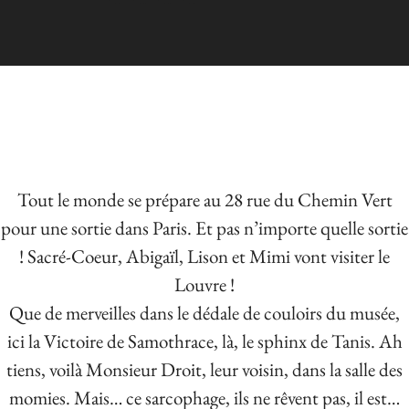
Tout le monde se prépare au 28 rue du Chemin Vert
pour une sortie dans Paris. Et pas n’importe quelle sortie
! Sacré-Coeur, Abigaïl, Lison et Mimi vont visiter le
Louvre !
Que de merveilles dans le dédale de couloirs du musée,
ici la Victoire de Samothrace, là, le sphinx de Tanis. Ah
tiens, voilà Monsieur Droit, leur voisin, dans la salle des
momies. Mais… ce sarcophage, ils ne rêvent pas, il est…