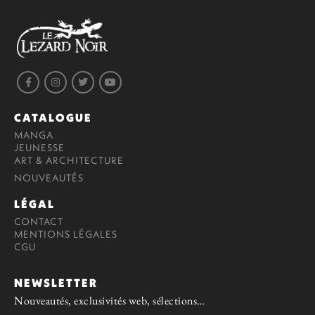
CATALOGUE
MANGA
JEUNESSE
ART & ARCHITECTURE
NOUVEAUTÉS
LÉGAL
CONTACT
MENTIONS LÉGALES
CGU
NEWSLETTER
Nouveautés, exclusivités web, sélections…