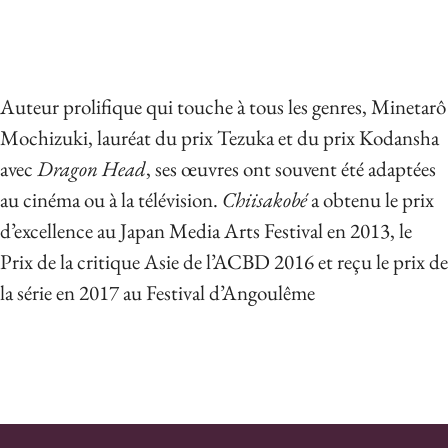
Auteur prolifique qui touche à tous les genres, Minetarô
Mochizuki, lauréat du prix Tezuka et du prix Kodansha
avec
Dragon Head
, ses œuvres ont souvent été adaptées
au cinéma ou à la télévision.
Chiisakobé
a obtenu le prix
d’excellence au Japan Media Arts Festival en 2013, le
Prix de la critique Asie de l’ACBD 2016 et reçu le prix de
la série en 2017 au Festival d’Angoulême