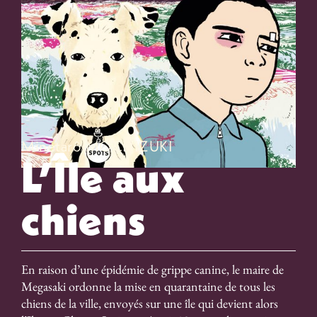
Minetarô MOCHIZUKI
L’Île aux
chiens
En raison d’une épidémie de grippe canine, le maire de
Megasaki ordonne la mise en quarantaine de tous les
chiens de la ville, envoyés sur une île qui devient alors