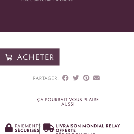
89,00
€
VOIR
ACHETER
ACHETER
ÇA POURRAIT VOUS PLAIRE
AUSSI
PAIEMENTS
LIVRAISON MONDIAL RELAY
SÉCURISÉS
OFFERTE