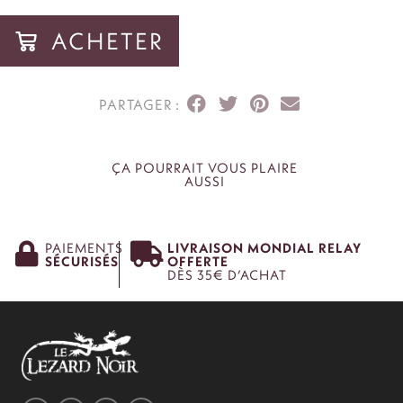
ACHETER
ÇA POURRAIT VOUS PLAIRE
AUSSI
PAIEMENTS
LIVRAISON MONDIAL RELAY
SÉCURISÉS
OFFERTE
DÈS 35€ D’ACHAT