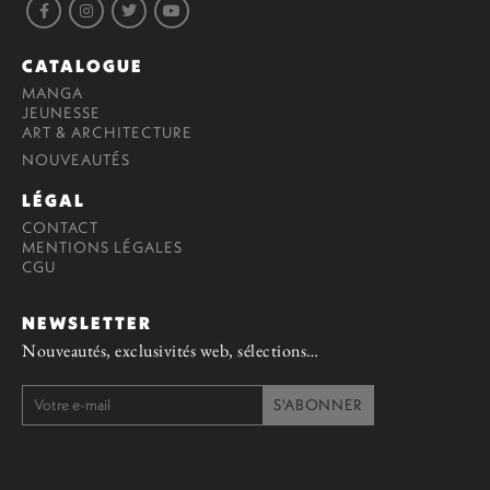
CATALOGUE
MANGA
JEUNESSE
ART & ARCHITECTURE
NOUVEAUTÉS
LÉGAL
CONTACT
MENTIONS LÉGALES
CGU
NEWSLETTER
Nouveautés, exclusivités web, sélections…