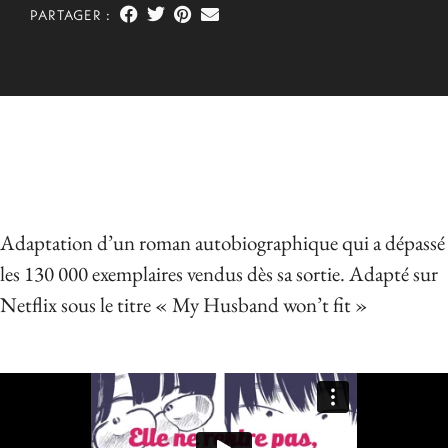
PARTAGER :
Adaptation d’un roman autobiographique qui a dépassé
les 130 000 exemplaires vendus dès sa sortie. Adapté sur
Netflix sous le titre « My Husband won’t fit »