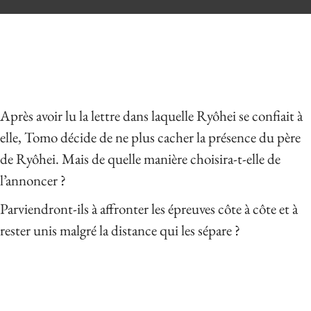
Après avoir lu la lettre dans laquelle Ryôhei se confiait à
elle, Tomo décide de ne plus cacher la présence du père
de Ryôhei. Mais de quelle manière choisira-t-elle de
l’annoncer ?
Parviendront-ils à affronter les épreuves côte à côte et à
rester unis malgré la distance qui les sépare ?