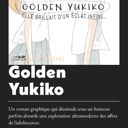
Natsujikei MIYAZAKI
Golden
Yukiko
Un roman graphique qui dissimule sous un humour
parfois absurde une exploration ultramoderne des affres
de l’adolescence.