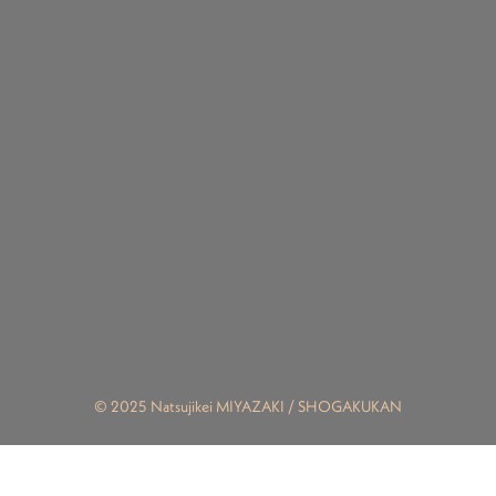
© 2025 Natsujikei MIYAZAKI / SHOGAKUKAN