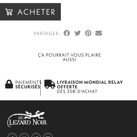
ACHETER
ÇA POURRAIT VOUS PLAIRE
AUSSI
PAIEMENTS
LIVRAISON MONDIAL RELAY
SÉCURISÉS
OFFERTE
DÈS 35€ D’ACHAT