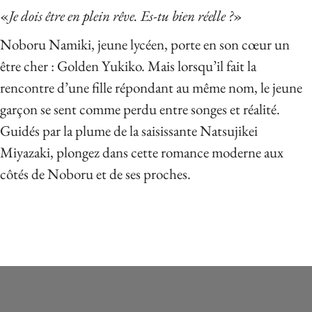
«
Je dois être en plein rêve. Es-tu bien réelle ?
»
Noboru Namiki, jeune lycéen, porte en son cœur un
être cher : Golden Yukiko. Mais lorsqu’il fait la
rencontre d’une fille répondant au même nom, le jeune
garçon se sent comme perdu entre songes et réalité.
Guidés par la plume de la saisissante Natsujikei
Miyazaki, plongez dans cette romance moderne aux
côtés de Noboru et de ses proches.