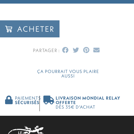
ACHETER
ÇA POURRAIT VOUS PLAIRE
AUSSI
PAIEMENTS
LIVRAISON MONDIAL RELAY
SÉCURISÉS
OFFERTE
DÈS 35€ D’ACHAT