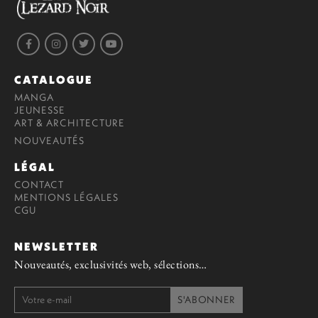
CATALOGUE
MANGA
JEUNESSE
ART & ARCHITECTURE
NOUVEAUTÉS
LÉGAL
CONTACT
MENTIONS LÉGALES
CGU
NEWSLETTER
Nouveautés, exclusivités web, sélections…