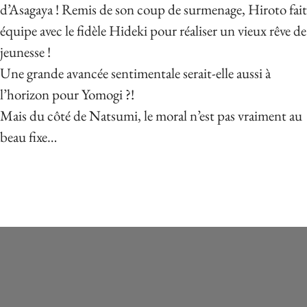
d’Asagaya ! Remis de son coup de surmenage, Hiroto fait
équipe avec le fidèle Hideki pour réaliser un vieux rêve de
jeunesse !
Une grande avancée sentimentale serait-elle aussi à
l’horizon pour Yomogi ?!
Mais du côté de Natsumi, le moral n’est pas vraiment au
beau fixe…